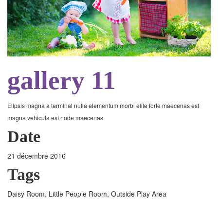
gallery 11
Elipsis magna a terminal nulla elementum morbi elite forte maecenas est
magna vehicula est node maecenas.
Date
21 décembre 2016
Tags
Daisy Room, Little People Room, Outside Play Area