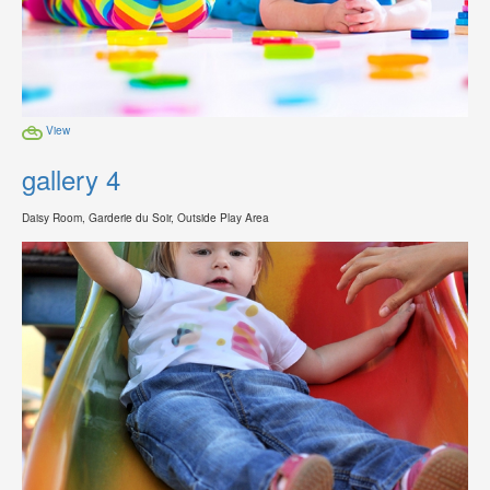
View
gallery 4
Daisy Room, Garderie du Soir, Outside Play Area