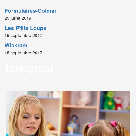
Formulaires-Colmar
25 juillet 2019
Les P'tits Loups
15 septembre 2017
Wickram
15 septembre 2017
Instagram