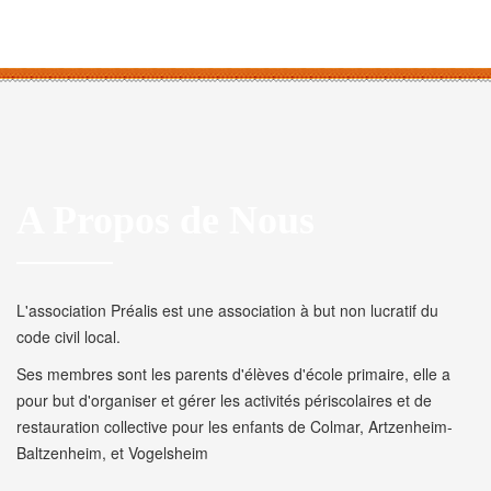
A Propos de Nous
L'association Préalis est une association à but non lucratif du
code civil local.
Ses membres sont les parents d'élèves d'école primaire, elle a
pour but d'organiser et gérer les activités périscolaires et de
restauration collective pour les enfants de Colmar, Artzenheim-
Baltzenheim, et Vogelsheim