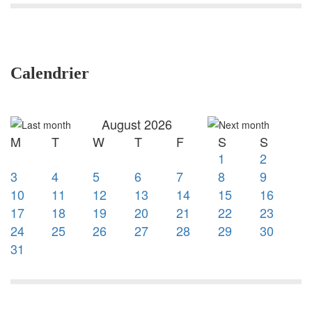
Calendrier
August 2026
M
T
W
T
F
S
S
1
2
3
4
5
6
7
8
9
10
11
12
13
14
15
16
17
18
19
20
21
22
23
24
25
26
27
28
29
30
31