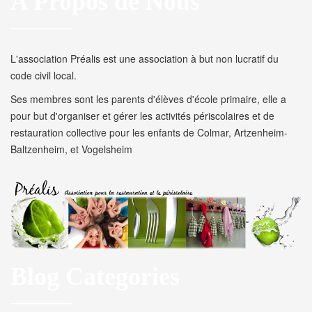
A Propos de Nous
L'association Préalis est une association à but non lucratif du
code civil local.
Ses membres sont les parents d'élèves d'école primaire, elle a
pour but d'organiser et gérer les activités périscolaires et de
restauration collective pour les enfants de Colmar, Artzenheim-
Baltzenheim, et Vogelsheim
Blog Categories