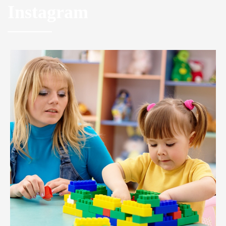
Instagram