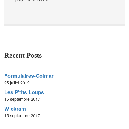
Recent Posts
Formulaires-Colmar
25 juillet 2019
Les P'tits Loups
15 septembre 2017
Wickram
15 septembre 2017