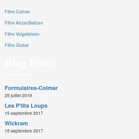
Filtre Colmar
Filtre ArtzenBaltzen
Filtre Volgelsheim
Filtre Global
Blog Posts
Formulaires-Colmar
25 juillet 2019
Les P'tits Loups
15 septembre 2017
Wickram
15 septembre 2017