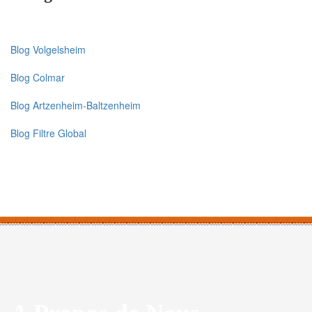
Blog Volgelsheim
Blog Colmar
Blog Artzenheim-Baltzenheim
Blog Filtre Global