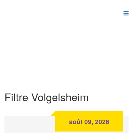
Filtre Volgelsheim
août 09, 2026