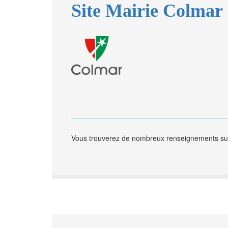
Site Mairie Colmar
Vous trouverez de nombreux renseignements sur l