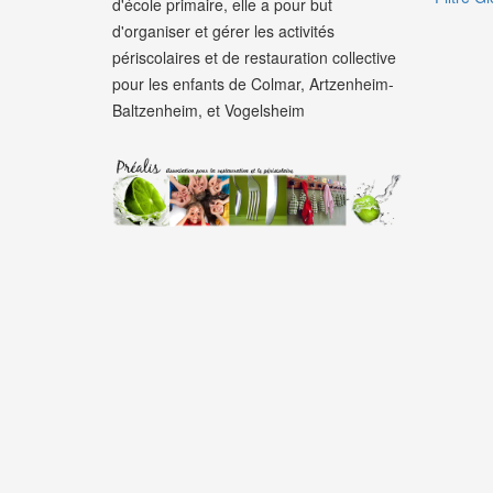
d'école primaire, elle a pour but
d'organiser et gérer les activités
périscolaires et de restauration collective
pour les enfants de Colmar, Artzenheim-
Baltzenheim, et Vogelsheim