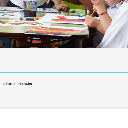
tiation à l'alsacien