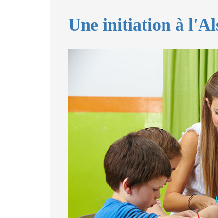
Une initiation à l'A