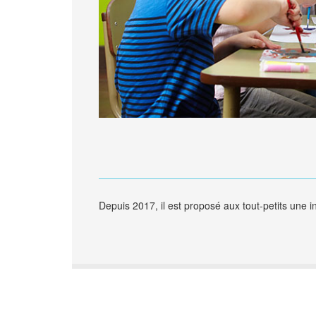
Depuis 2017, il est proposé aux tout-petits une ini