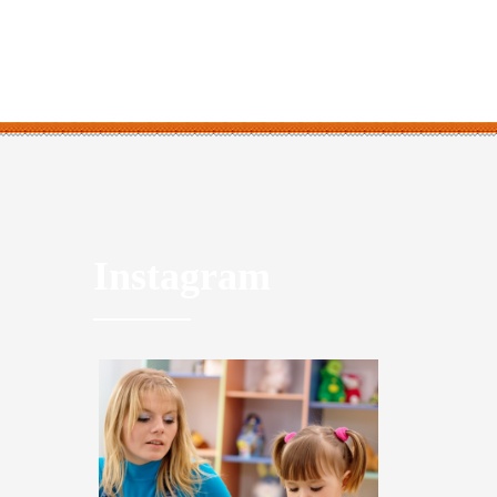
Instagram