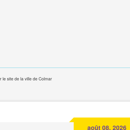
e site de la ville de Colmar
août 08, 2026