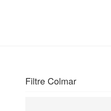
Filtre Colmar