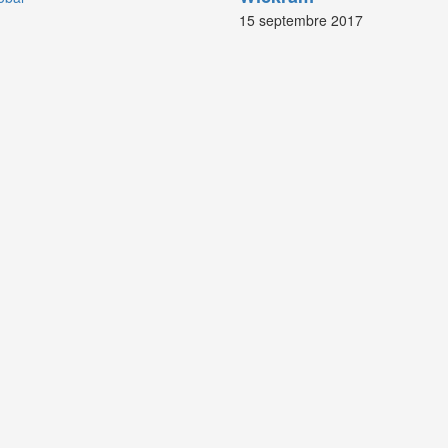
15 septembre 2017