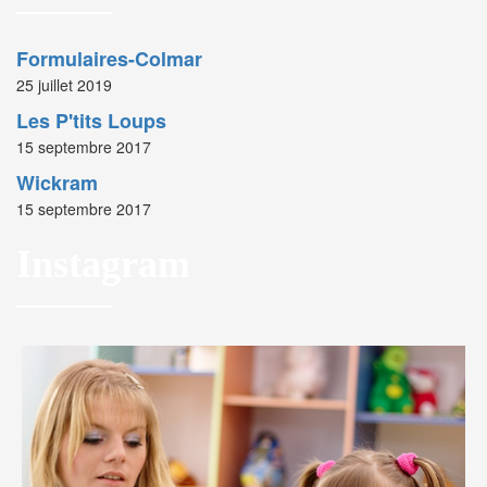
Formulaires-Colmar
25 juillet 2019
Les P'tits Loups
15 septembre 2017
Wickram
15 septembre 2017
Instagram