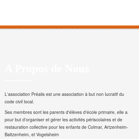
A Propos de Nous
L'association Préalis est une association à but non lucratif du
code civil local.
Ses membres sont les parents d'élèves d'école primaire, elle a
pour but d'organiser et gérer les activités périscolaires et de
restauration collective pour les enfants de Colmar, Artzenheim-
Baltzenheim, et Vogelsheim