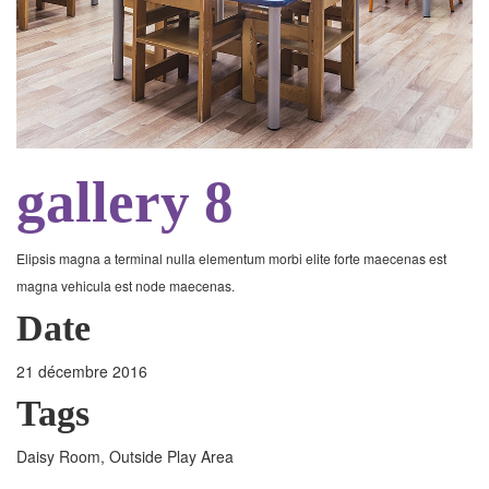
gallery 8
Elipsis magna a terminal nulla elementum morbi elite forte maecenas est
magna vehicula est node maecenas.
Date
21 décembre 2016
Tags
Daisy Room, Outside Play Area