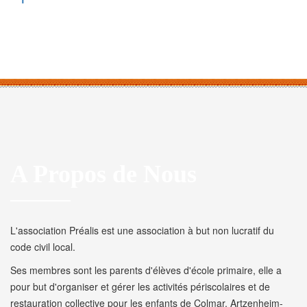
A Propos de Nous
L'association Préalis est une association à but non lucratif du
code civil local.
Ses membres sont les parents d'élèves d'école primaire, elle a
pour but d'organiser et gérer les activités périscolaires et de
restauration collective pour les enfants de Colmar, Artzenheim-