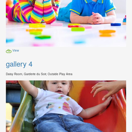
View
gallery 4
Daisy Room, Garderie du Soir, Outside Play Area