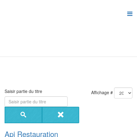
Saisir partie du titre
Affichage #
Api Restauration