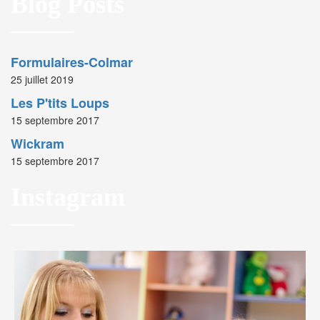
Blog Posts
Formulaires-Colmar
25 juillet 2019
Les P'tits Loups
15 septembre 2017
Wickram
15 septembre 2017
Instagram