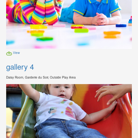
View
gallery 4
Daisy Room, Garderie du Soir, Outside Play Area