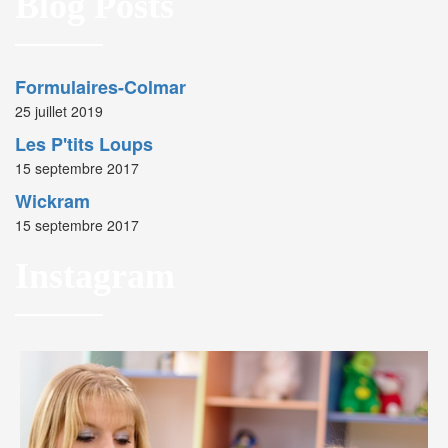
Blog Posts
Formulaires-Colmar
25 juillet 2019
Les P'tits Loups
15 septembre 2017
Wickram
15 septembre 2017
Instagram