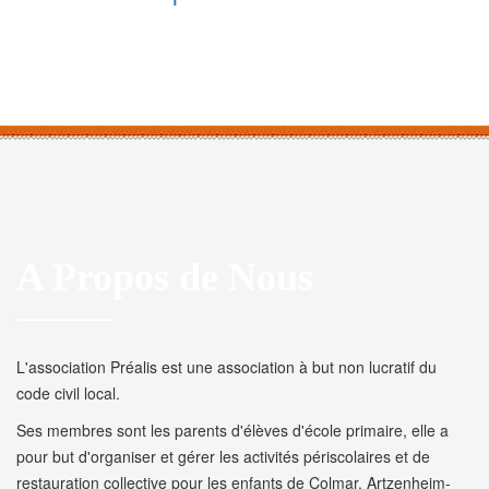
A Propos de Nous
L'association Préalis est une association à but non lucratif du
code civil local.
Ses membres sont les parents d'élèves d'école primaire, elle a
pour but d'organiser et gérer les activités périscolaires et de
restauration collective pour les enfants de Colmar, Artzenheim-