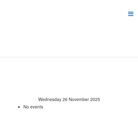
Wednesday 26 November 2025
No events