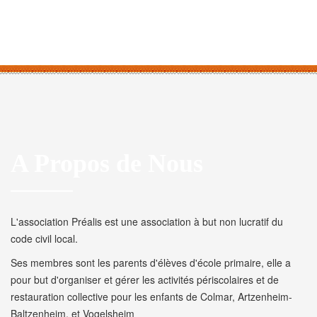
A Propos de Nous
L'association Préalis est une association à but non lucratif du
code civil local.
Ses membres sont les parents d'élèves d'école primaire, elle a
pour but d'organiser et gérer les activités périscolaires et de
restauration collective pour les enfants de Colmar, Artzenheim-
Baltzenheim, et Vogelsheim