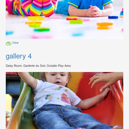
View
gallery 4
Daisy Room, Garderie du Soir, Outside Play Area