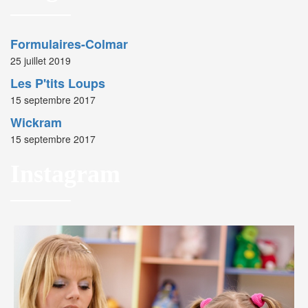
Formulaires-Colmar
25 juillet 2019
Les P'tits Loups
15 septembre 2017
Wickram
15 septembre 2017
Instagram