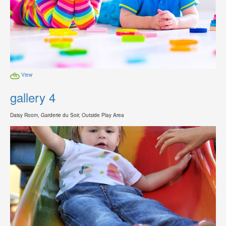
View
gallery 4
Daisy Room, Garderie du Soir, Outside Play Area