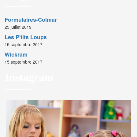
Formulaires-Colmar
25 juillet 2019
Les P'tits Loups
15 septembre 2017
Wickram
15 septembre 2017
Instagram