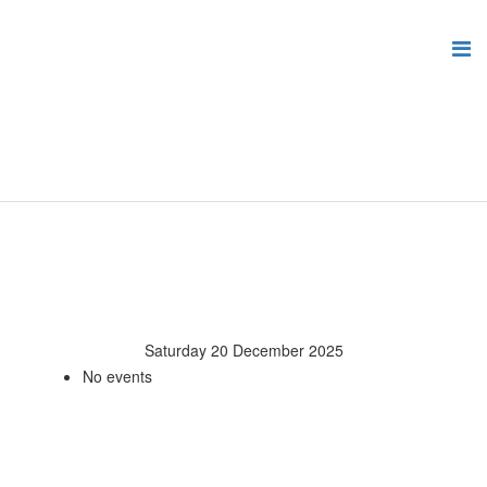
Saturday 20 December 2025
No events