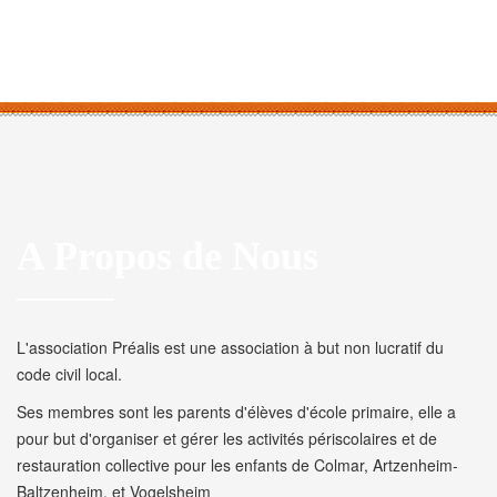
A Propos de Nous
L'association Préalis est une association à but non lucratif du
code civil local.
Ses membres sont les parents d'élèves d'école primaire, elle a
pour but d'organiser et gérer les activités périscolaires et de
restauration collective pour les enfants de Colmar, Artzenheim-
Baltzenheim, et Vogelsheim