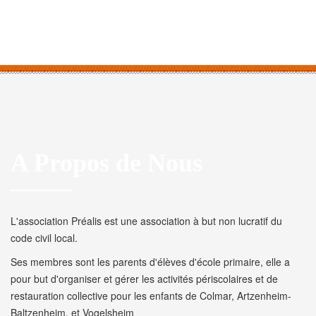
A Propos de Nous
L'association Préalis est une association à but non lucratif du
code civil local.
Ses membres sont les parents d'élèves d'école primaire, elle a
pour but d'organiser et gérer les activités périscolaires et de
restauration collective pour les enfants de Colmar, Artzenheim-
Baltzenheim, et Vogelsheim