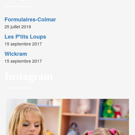
Formulaires-Colmar
25 juillet 2019
Les P'tits Loups
15 septembre 2017
Wickram
15 septembre 2017
Instagram