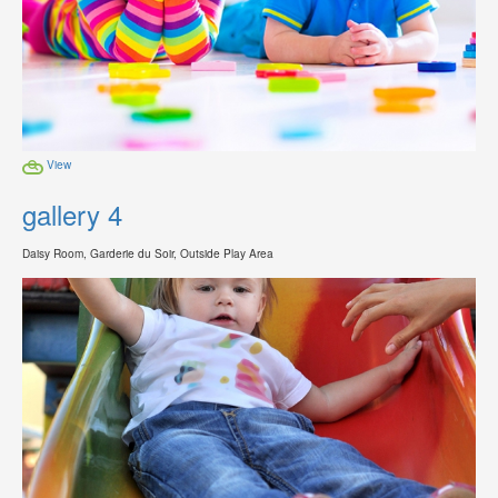
View
gallery 4
Daisy Room, Garderie du Soir, Outside Play Area