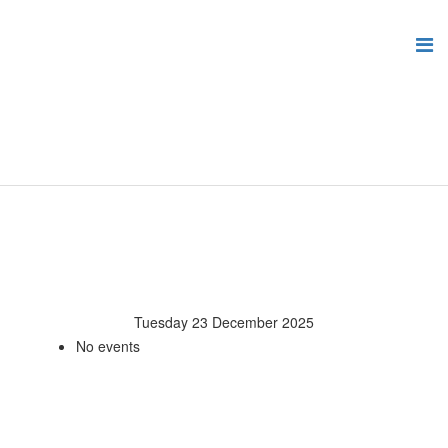
Tuesday 23 December 2025
No events