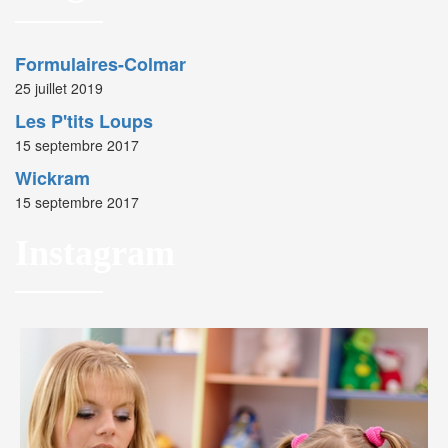
Formulaires-Colmar
25 juillet 2019
Les P'tits Loups
15 septembre 2017
Wickram
15 septembre 2017
Instagram