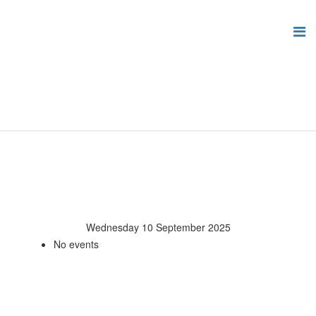
Wednesday 10 September 2025
No events