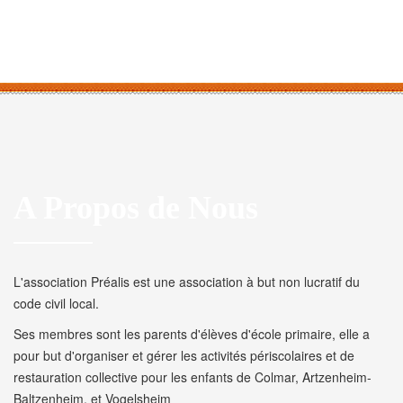
A Propos de Nous
L'association Préalis est une association à but non lucratif du
code civil local.
Ses membres sont les parents d'élèves d'école primaire, elle a
pour but d'organiser et gérer les activités périscolaires et de
restauration collective pour les enfants de Colmar, Artzenheim-
Baltzenheim, et Vogelsheim