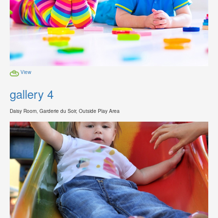
View
gallery 4
Daisy Room, Garderie du Soir, Outside Play Area