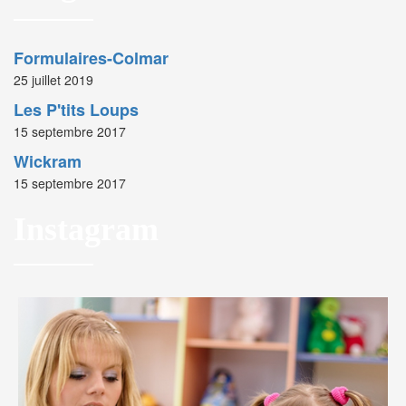
Formulaires-Colmar
25 juillet 2019
Les P'tits Loups
15 septembre 2017
Wickram
15 septembre 2017
Instagram