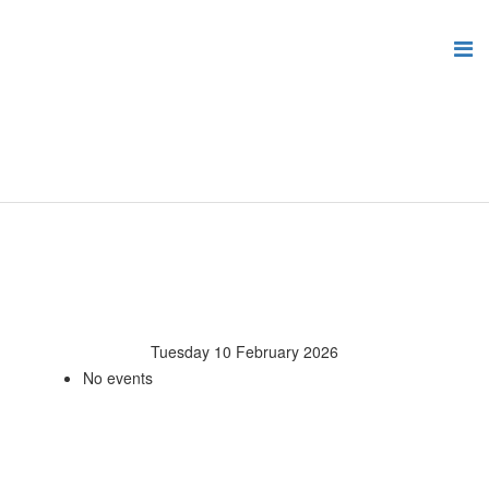
Tuesday 10 February 2026
No events