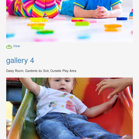
View
gallery 4
Daisy Room, Garderie du Soir, Outside Play Area