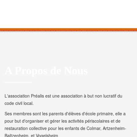
A Propos de Nous
L'association Préalis est une association à but non lucratif du
code civil local.
Ses membres sont les parents d'élèves d'école primaire, elle a
pour but d'organiser et gérer les activités périscolaires et de
restauration collective pour les enfants de Colmar, Artzenheim-
Baltzenheim, et Vogelsheim