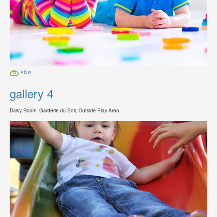
View
gallery 4
Daisy Room, Garderie du Soir, Outside Play Area