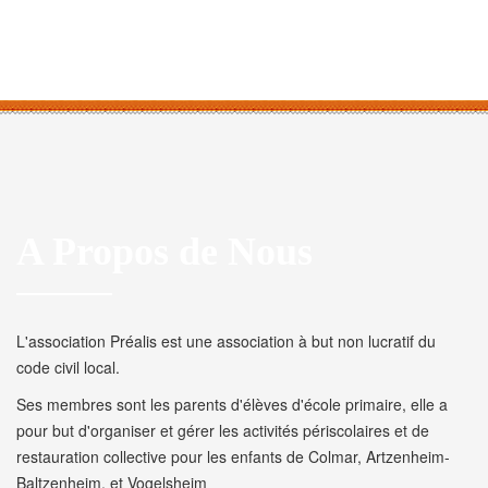
A Propos de Nous
L'association Préalis est une association à but non lucratif du
code civil local.
Ses membres sont les parents d'élèves d'école primaire, elle a
pour but d'organiser et gérer les activités périscolaires et de
restauration collective pour les enfants de Colmar, Artzenheim-
Baltzenheim, et Vogelsheim