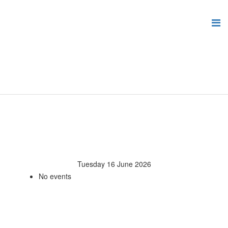
Tuesday 16 June 2026
No events