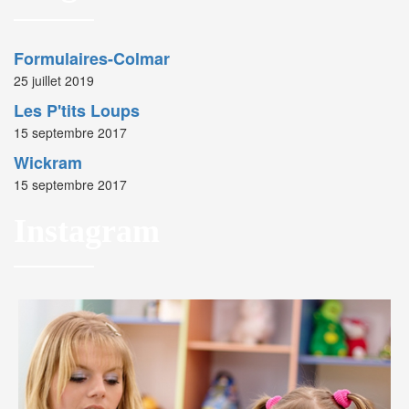
Formulaires-Colmar
25 juillet 2019
Les P'tits Loups
15 septembre 2017
Wickram
15 septembre 2017
Instagram