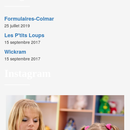
Formulaires-Colmar
25 juillet 2019
Les P'tits Loups
15 septembre 2017
Wickram
15 septembre 2017
Instagram