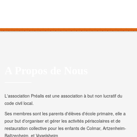
A Propos de Nous
L'association Préalis est une association à but non lucratif du
code civil local.
Ses membres sont les parents d'élèves d'école primaire, elle a
pour but d'organiser et gérer les activités périscolaires et de
restauration collective pour les enfants de Colmar, Artzenheim-
Baltzenheim, et Vogelsheim