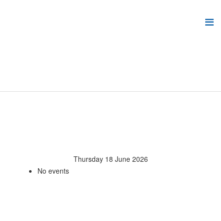
Thursday 18 June 2026
No events