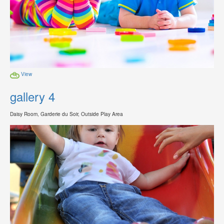
View
gallery 4
Daisy Room, Garderie du Soir, Outside Play Area