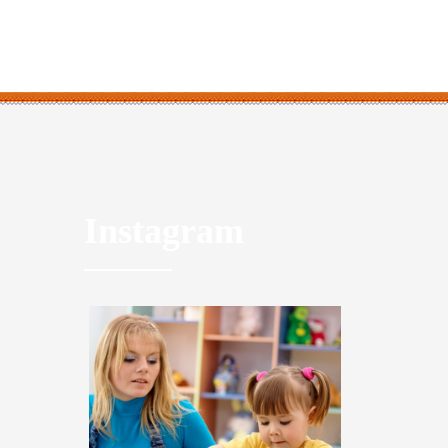
Instagram