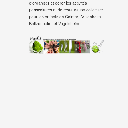
d'organiser et gérer les activités
périscolaires et de restauration collective
pour les enfants de Colmar, Artzenheim-
Baltzenheim, et Vogelsheim