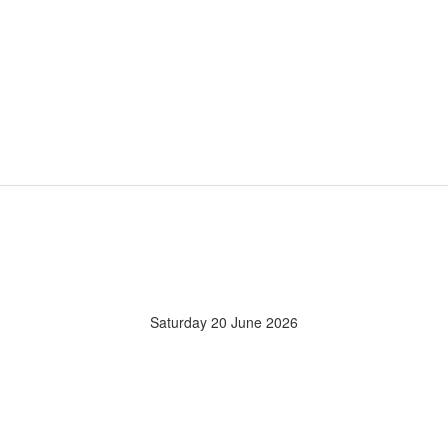
Saturday 20 June 2026