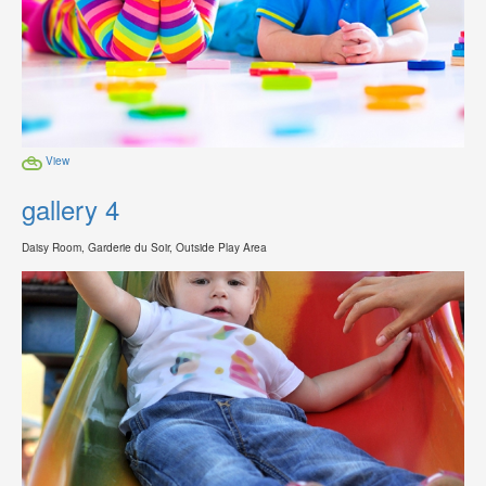
View
gallery 4
Daisy Room, Garderie du Soir, Outside Play Area