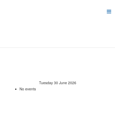
Tuesday 30 June 2026
No events