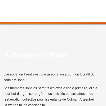
A Propos de Nous
L'association Préalis est une association à but non lucratif du
code civil local.
Ses membres sont les parents d'élèves d'école primaire, elle a
pour but d'organiser et gérer les activités périscolaires et de
restauration collective pour les enfants de Colmar, Artzenheim-
Baltzenheim, et Vogelsheim