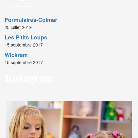
Formulaires-Colmar
25 juillet 2019
Les P'tits Loups
15 septembre 2017
Wickram
15 septembre 2017
Instagram