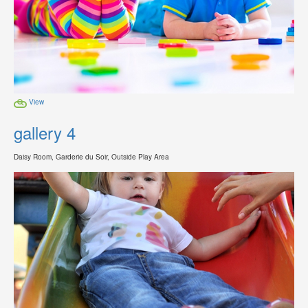
View
gallery 4
Daisy Room, Garderie du Soir, Outside Play Area