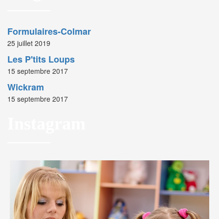
Formulaires-Colmar
25 juillet 2019
Les P'tits Loups
15 septembre 2017
Wickram
15 septembre 2017
Instagram