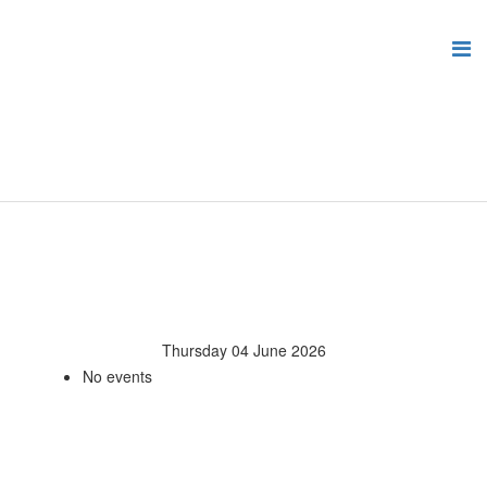
Thursday 04 June 2026
No events