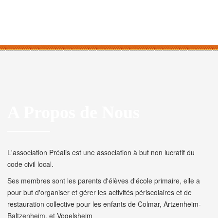
A Propos de Nous
L'association Préalis est une association à but non lucratif du
code civil local.
Ses membres sont les parents d'élèves d'école primaire, elle a
pour but d'organiser et gérer les activités périscolaires et de
restauration collective pour les enfants de Colmar, Artzenheim-
Baltzenheim, et Vogelsheim