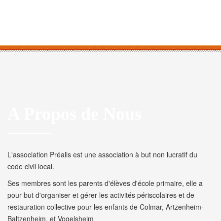
A Propos de Nous
L'association Préalis est une association à but non lucratif du
code civil local.
Ses membres sont les parents d'élèves d'école primaire, elle a
pour but d'organiser et gérer les activités périscolaires et de
restauration collective pour les enfants de Colmar, Artzenheim-
Baltzenheim, et Vogelsheim