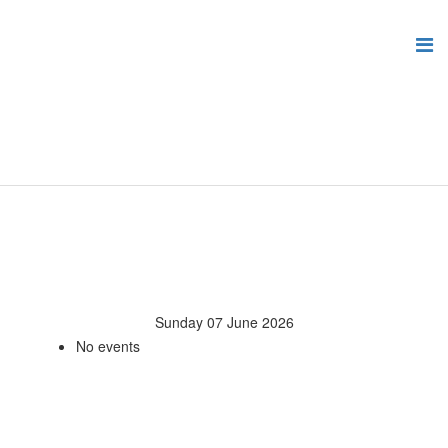
Sunday 07 June 2026
No events