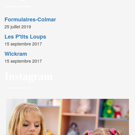
Formulaires-Colmar
25 juillet 2019
Les P'tits Loups
15 septembre 2017
Wickram
15 septembre 2017
Instagram