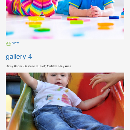
View
gallery 4
Daisy Room, Garderie du Soir, Outside Play Area