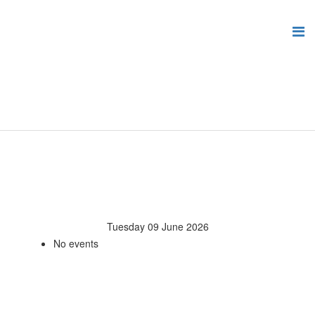
Tuesday 09 June 2026
No events