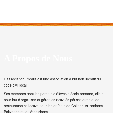
A Propos de Nous
L'association Préalis est une association à but non lucratif du
code civil local.
Ses membres sont les parents d'élèves d'école primaire, elle a
pour but d'organiser et gérer les activités périscolaires et de
restauration collective pour les enfants de Colmar, Artzenheim-
Baltzenheim, et Vogelsheim