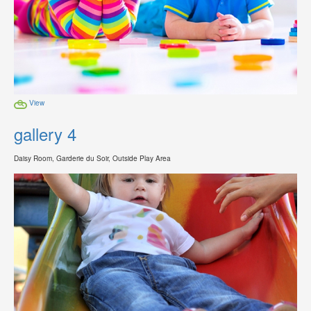
View
gallery 4
Daisy Room, Garderie du Soir, Outside Play Area