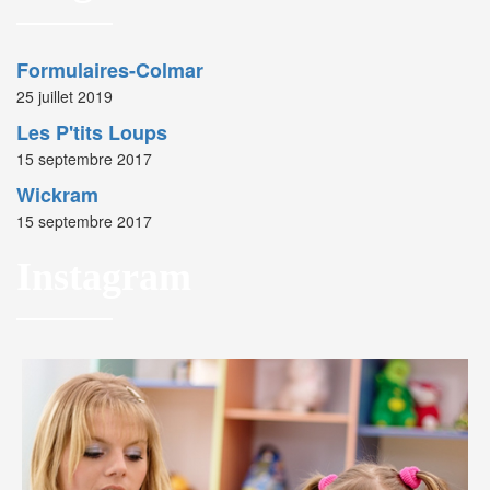
Formulaires-Colmar
25 juillet 2019
Les P'tits Loups
15 septembre 2017
Wickram
15 septembre 2017
Instagram