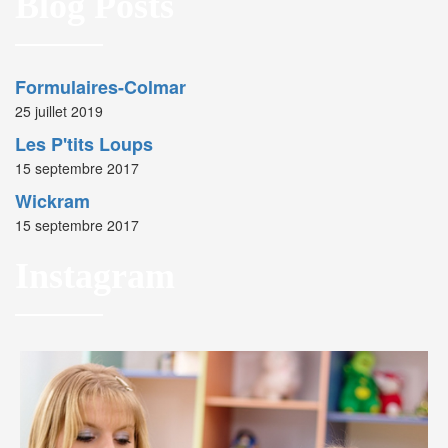
Blog Posts
Formulaires-Colmar
25 juillet 2019
Les P'tits Loups
15 septembre 2017
Wickram
15 septembre 2017
Instagram