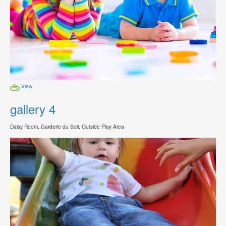
View
gallery 4
Daisy Room, Garderie du Soir, Outside Play Area