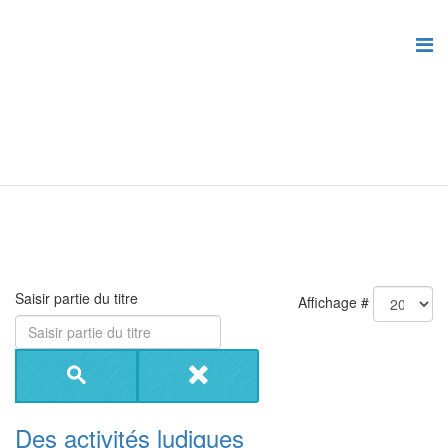
Saisir partie du titre
Affichage #
Des activités ludiques