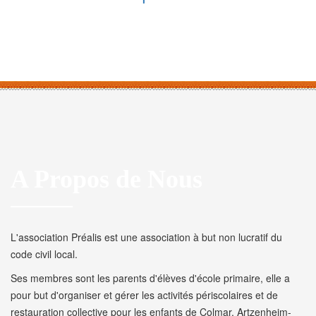
A Propos de Nous
L'association Préalis est une association à but non lucratif du
code civil local.
Ses membres sont les parents d'élèves d'école primaire, elle a
pour but d'organiser et gérer les activités périscolaires et de
restauration collective pour les enfants de Colmar, Artzenheim-