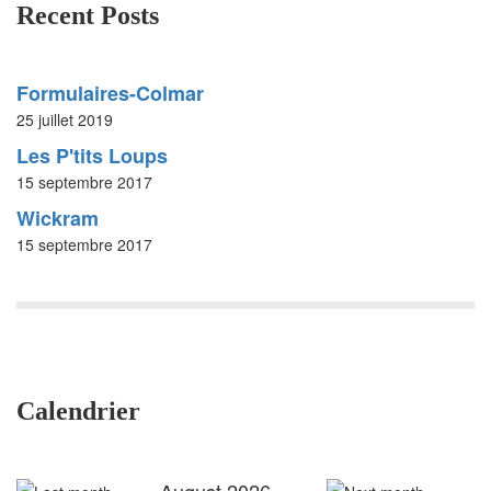
Recent Posts
Formulaires-Colmar
25 juillet 2019
Les P'tits Loups
15 septembre 2017
Wickram
15 septembre 2017
Calendrier
August 2026