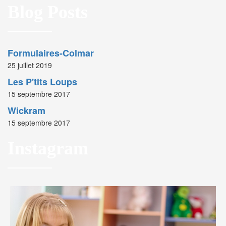
Blog Posts
Formulaires-Colmar
25 juillet 2019
Les P'tits Loups
15 septembre 2017
Wickram
15 septembre 2017
Instagram