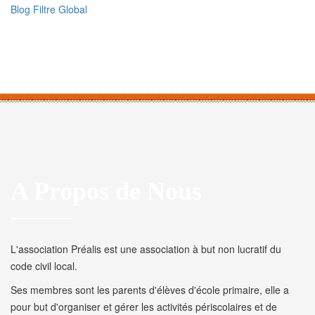
Blog Filtre Global
A Propos de Nous
L'association Préalis est une association à but non lucratif du
code civil local.
Ses membres sont les parents d'élèves d'école primaire, elle a
pour but d'organiser et gérer les activités périscolaires et de