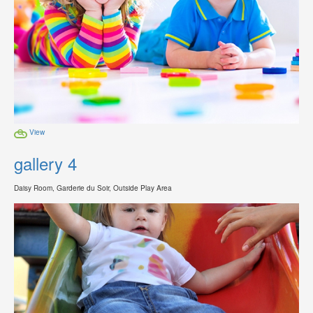
View
gallery 4
Daisy Room, Garderie du Soir, Outside Play Area