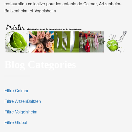
restauration collective pour les enfants de Colmar, Artzenheim-
Baltzenheim, et Vogelsheim
Blog Categories
Filtre Colmar
Filtre ArtzenBaltzen
Filtre Volgelsheim
Filtre Global