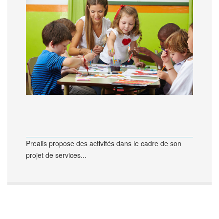
Prealis propose des activités dans le cadre de son
projet de services...