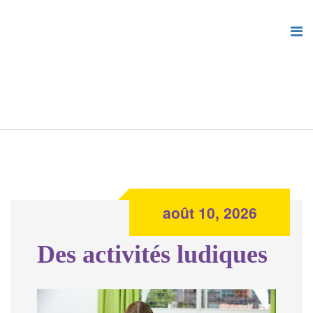
août 10, 2026
Des activités ludiques