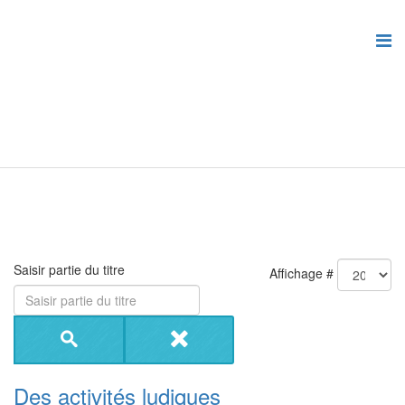
Saisir partie du titre
Affichage #
Des activités ludiques