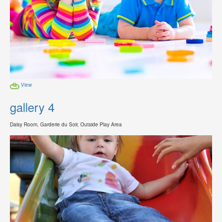
View
gallery 4
Daisy Room, Garderie du Soir, Outside Play Area