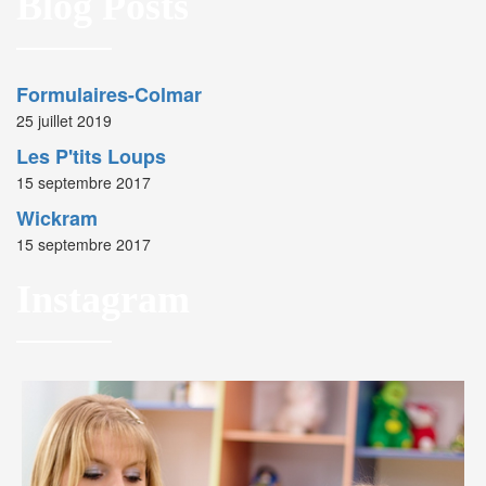
Blog Posts
Formulaires-Colmar
25 juillet 2019
Les P'tits Loups
15 septembre 2017
Wickram
15 septembre 2017
Instagram