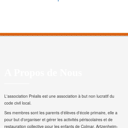
A Propos de Nous
L'association Préalis est une association à but non lucratif du
code civil local.
Ses membres sont les parents d'élèves d'école primaire, elle a
pour but d'organiser et gérer les activités périscolaires et de
restauration collective pour les enfants de Colmar, Artzenheim-