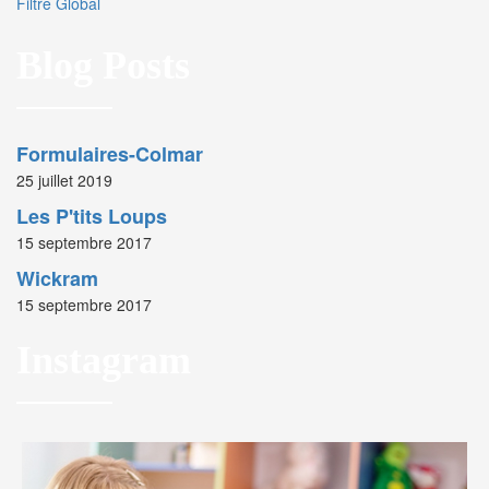
Filtre Global
Blog Posts
Formulaires-Colmar
25 juillet 2019
Les P'tits Loups
15 septembre 2017
Wickram
15 septembre 2017
Instagram