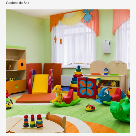
Garderie du Soir