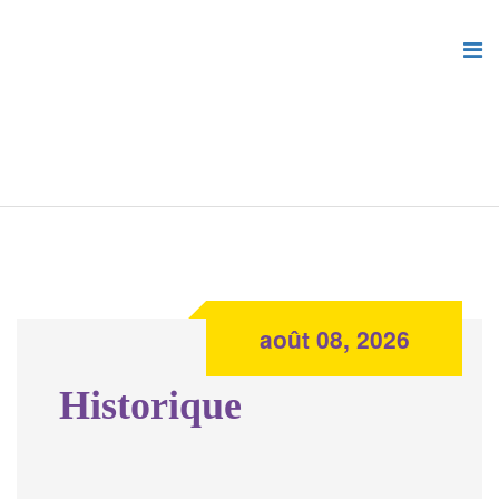
août 08, 2026
Historique