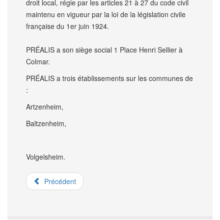
droit local, régie par les articles 21 à 27 du code civil
maintenu en vigueur par la loi de la législation civile
française du 1er juin 1924.
PRÉALIS a son siège social 1 Place Henri Sellier à
Colmar.
PRÉALIS a trois établissements sur les communes de
:
Artzenheim,
Baltzenheim,
Volgelsheim.
Précédent