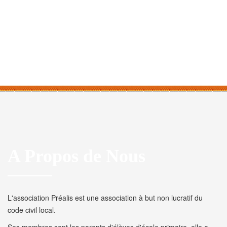
A Propos de Nous
L'association Préalis est une association à but non lucratif du
code civil local.