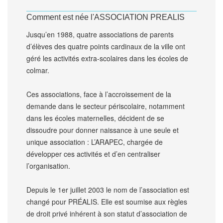
Comment est née l'ASSOCIATION PREALIS
Jusqu’en 1988, quatre associations de parents
d’élèves des quatre points cardinaux de la ville ont
géré les activités extra-scolaires dans les écoles de
colmar.
Ces associations, face à l’accroissement de la
demande dans le secteur périscolaire, notamment
dans les écoles maternelles, décident de se
dissoudre pour donner naissance à une seule et
unique association : L’ARAPEC, chargée de
développer ces activités et d’en centraliser
l’organisation.
Depuis le 1er juillet 2003 le nom de l’association est
changé pour PRÉALIS. Elle est soumise aux règles
de droit privé inhérent à son statut d’association de