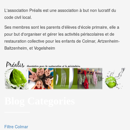
L'association Préalis est une association à but non lucratif du
code civil local.
Ses membres sont les parents d'élèves d'école primaire, elle a
pour but d'organiser et gérer les activités périscolaires et de
restauration collective pour les enfants de Colmar, Artzenheim-
Baltzenheim, et Vogelsheim
Blog Categories
Filtre Colmar