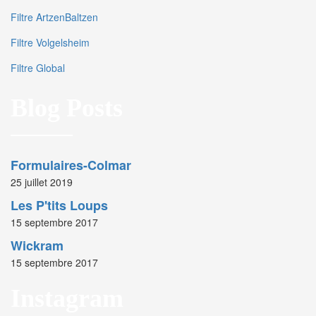
Filtre ArtzenBaltzen
Filtre Volgelsheim
Filtre Global
Blog Posts
Formulaires-Colmar
25 juillet 2019
Les P'tits Loups
15 septembre 2017
Wickram
15 septembre 2017
Instagram