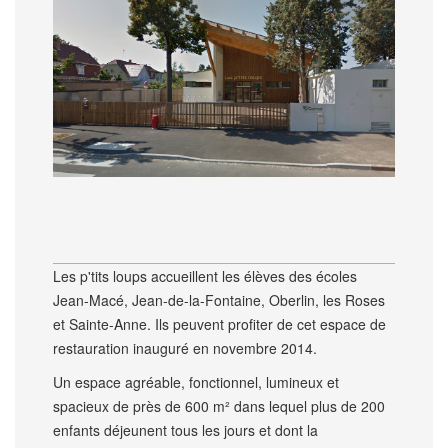
Les p'tits loups accueillent les élèves des écoles
Jean-Macé, Jean-de-la-Fontaine, Oberlin, les Roses
et Sainte-Anne. Ils peuvent profiter de cet espace de
restauration inauguré en novembre 2014.
Un espace agréable, fonctionnel, lumineux et
spacieux de près de 600 m² dans lequel plus de 200
enfants déjeunent tous les jours et dont la