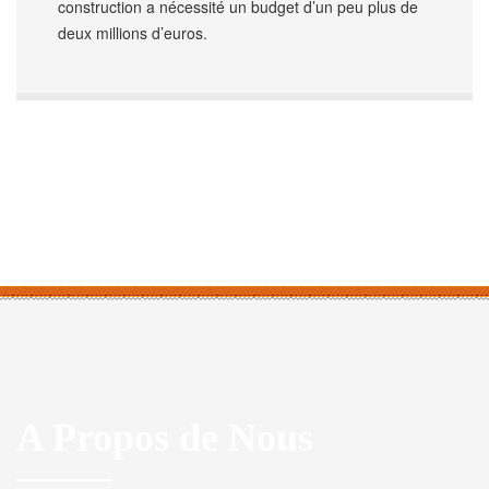
construction a nécessité un budget d’un peu plus de
deux millions d’euros.
A Propos de Nous