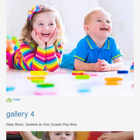
View
gallery 4
Daisy Room, Garderie du Soir, Outside Play Area