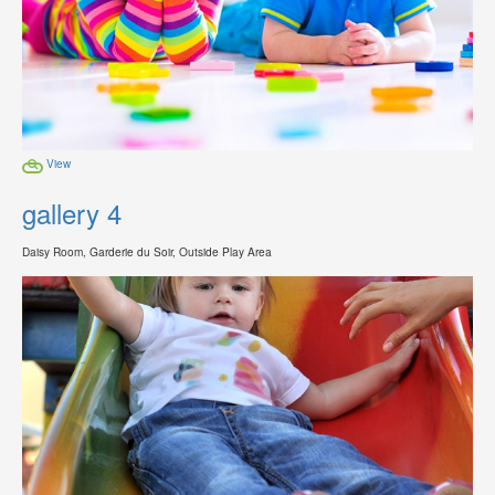
View
gallery 4
Daisy Room, Garderie du Soir, Outside Play Area