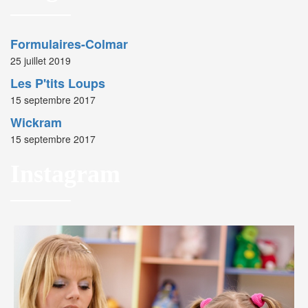
Formulaires-Colmar
25 juillet 2019
Les P'tits Loups
15 septembre 2017
Wickram
15 septembre 2017
Instagram