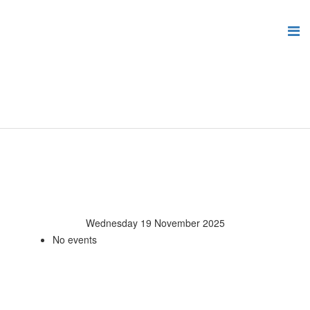
Wednesday 19 November 2025
No events