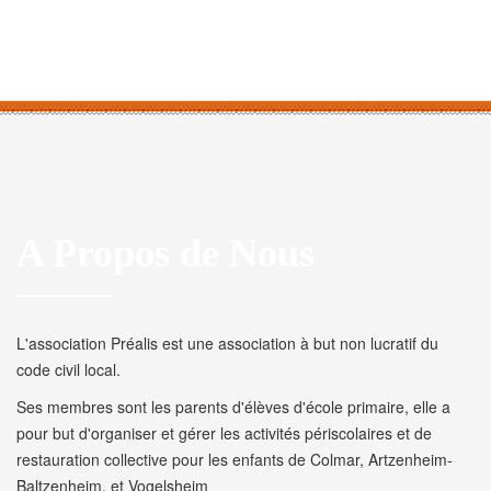
A Propos de Nous
L'association Préalis est une association à but non lucratif du
code civil local.
Ses membres sont les parents d'élèves d'école primaire, elle a
pour but d'organiser et gérer les activités périscolaires et de
restauration collective pour les enfants de Colmar, Artzenheim-
Baltzenheim, et Vogelsheim