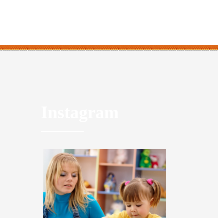
Instagram