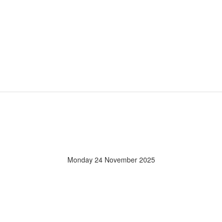
Monday 24 November 2025