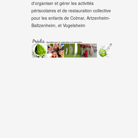
d'organiser et gérer les activités
périscolaires et de restauration collective
pour les enfants de Colmar, Artzenheim-
Baltzenheim, et Vogelsheim