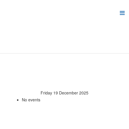
Friday 19 December 2025
No events