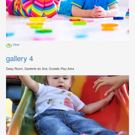
View
gallery 4
Daisy Room, Garderie du Soir, Outside Play Area