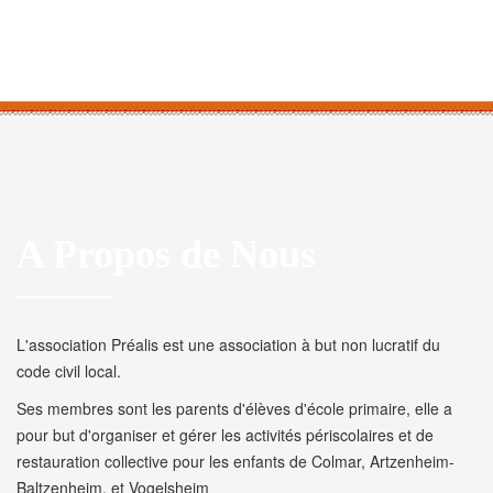
A Propos de Nous
L'association Préalis est une association à but non lucratif du
code civil local.
Ses membres sont les parents d'élèves d'école primaire, elle a
pour but d'organiser et gérer les activités périscolaires et de
restauration collective pour les enfants de Colmar, Artzenheim-
Baltzenheim, et Vogelsheim