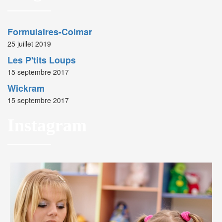
Formulaires-Colmar
25 juillet 2019
Les P'tits Loups
15 septembre 2017
Wickram
15 septembre 2017
Instagram