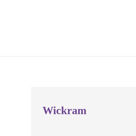
Wickram