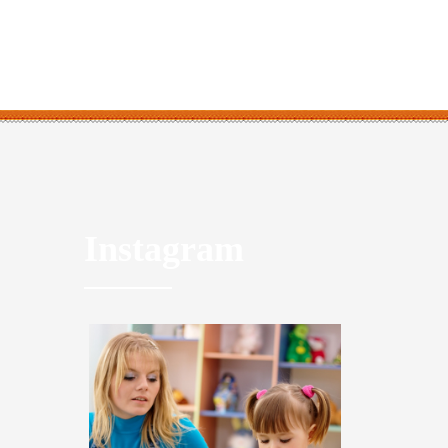
Instagram