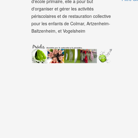
d'école primaire, elle a pour but
d'organiser et gérer les activités
périscolaires et de restauration collective
pour les enfants de Colmar, Artzenheim-
Baltzenheim, et Vogelsheim