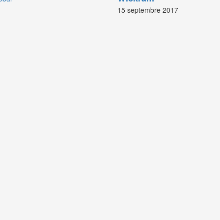
15 septembre 2017