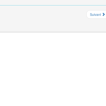
Suivant