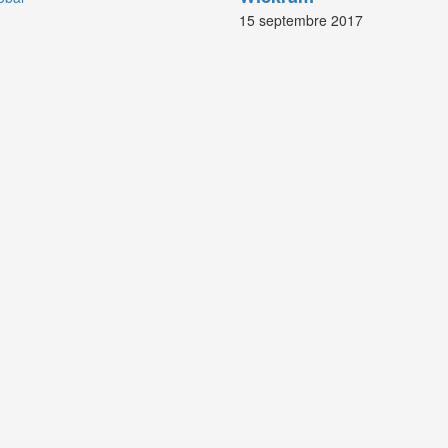
15 septembre 2017