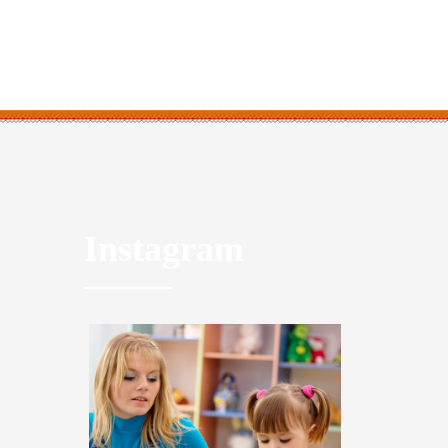
Instagram