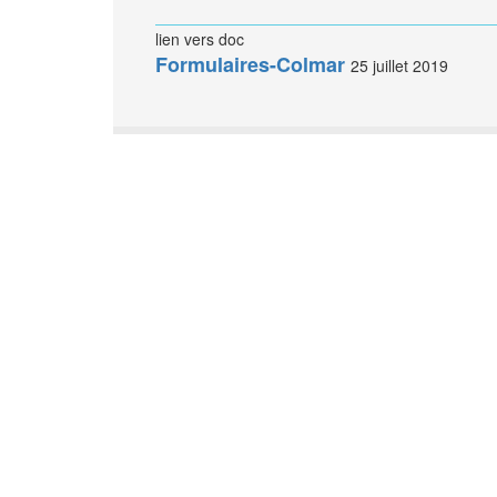
lien vers doc
Formulaires-Colmar
25 juillet 2019