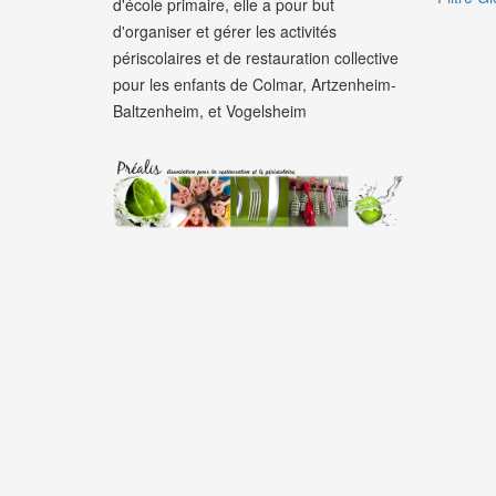
d'école primaire, elle a pour but
d'organiser et gérer les activités
périscolaires et de restauration collective
pour les enfants de Colmar, Artzenheim-
Baltzenheim, et Vogelsheim