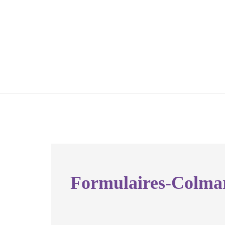
Formulaires-Colma